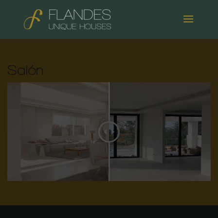
Salón