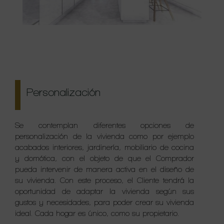
Personalización
Se contemplan diferentes opciones de
personalización de la vivienda como por ejemplo
acabados interiores, jardinería, mobiliario de cocina
y domótica, con el objeto de que el Comprador
pueda intervenir de manera activa en el diseño de
su vivienda. Con este proceso, el Cliente tendrá la
oportunidad de adaptar la vivienda según sus
gustos y necesidades, para poder crear su vivienda
ideal. Cada hogar es único, como su propietario.