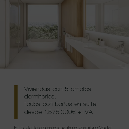
Viviendas con 5 amplios
dormitorios,
todos con baños en suite
desde 1.575.000€
+ IVA
En la planta alta se encuentra el dormitorio Master