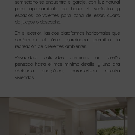
semisótano se encuentra el garaje, con luz natural
para aparcamiento de hasta 4 vehículos y
espacios polivalentes para zona de estar, cuarto
de juegos o despacho.
En el exterior, las dos plataformas horizontales que
conforman el área ajardinada permiten la
recreación de diferentes ambientes.
Privacidad, calidades premium, un diseño
pensado hasta el más mínimo detalle, y una alta
eficiencia energética, caracterizan nuestra
viviendas.