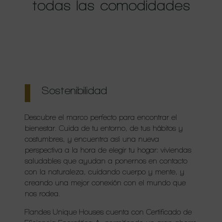
todas las comodidades
Sostenibilidad
Descubre el marco perfecto para encontrar el
bienestar. Cuida de tu entorno, de tus hábitos y
costumbres, y encuentra así una nueva
perspectiva a la hora de elegir tu hogar: viviendas
saludables que ayudan a ponernos en contacto
con la naturaleza, cuidando cuerpo y mente, y
creando una mejor conexión con el mundo que
nos rodea.
Flandes Unique Houses cuenta con Certificado de