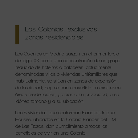
Las Colonias, exclusivas
zonas residenciales
Las Colonias en Madrid surgen en el primer tercio
del siglo XX como una concentración de un grupo
reducido de hotelitos o palacetes, actualmente
denominadas villas o viviendas unifamiliares que,
habitualmente, se sitúan en zonas de expansión
de la ciudad; hoy se han convertido en exclusivas
áreas residenciales, gracias a su privacidad, a su
idóneo tamaño y a su ubicación.
Las 5 viviendas que conforman Flandes Unique
Houses, ubicadas en la Colonia Flandes del T.M.
de Las Rozas, dan cumplimiento a todos los
beneficios de vivir en una Colonia.