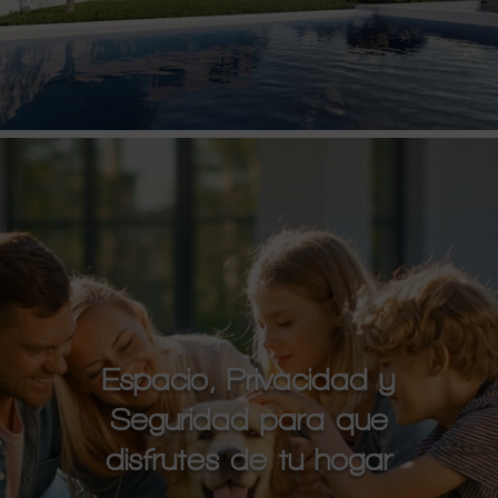
Espacio, Privacidad y
Seguridad para que
disfrutes de tu hogar