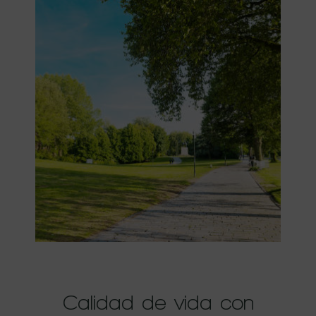
Calidad de vida con