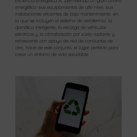
Eficiencia Energética A, permitiendo un gran ahorro
energético: sus equipamientos de alto nivel, sus
instalaciones eficientes de bajo mantenimiento, en
la que se incluyen el sistema de aerotermia, la
domótica inteligente, la recarga de vehículos
eléctricos y la climatización por suelo radiante y
refrescante con apoyo de red de conductos de
aire, hace de este conjunto, el lugar perfecto para
crear un entorno de vida saludable.