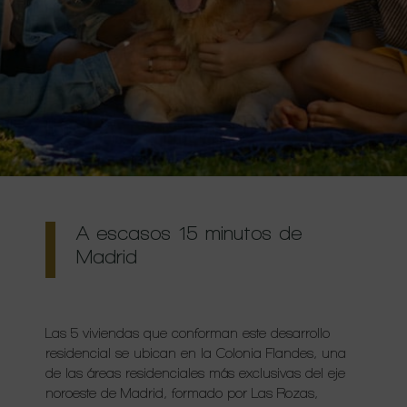
A escasos 15 minutos de
Madrid
Las 5 viviendas que conforman este desarrollo
residencial se ubican en la Colonia Flandes, una
de las áreas residenciales más exclusivas del eje
noroeste de Madrid, formado por Las Rozas,