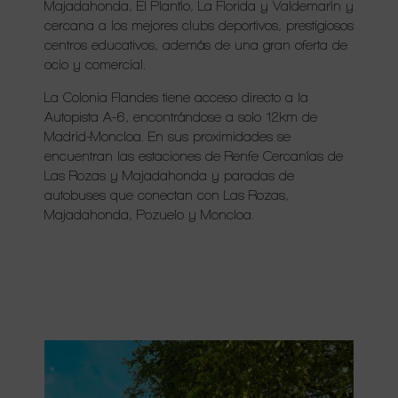
Majadahonda, El Plantío, La Florida y Valdemarín y
cercana a los mejores clubs deportivos, prestigiosos
centros educativos, además de una gran oferta de
ocio y comercial.
La Colonia Flandes tiene acceso directo a la
Autopista A-6, encontrándose a solo 12km de
Madrid-Moncloa. En sus proximidades se
encuentran las estaciones de Renfe Cercanías de
Las Rozas y Majadahonda y paradas de
autobuses que conectan con Las Rozas,
Majadahonda, Pozuelo y Moncloa.