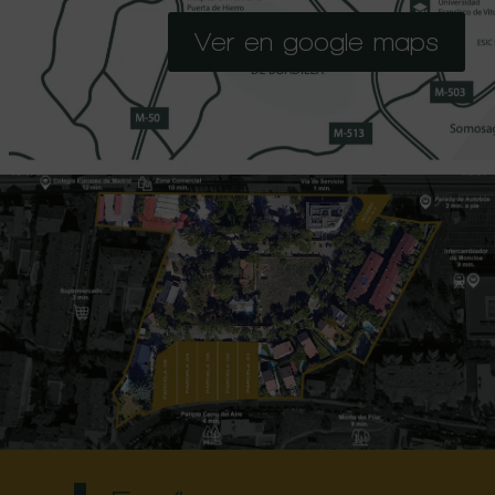
Ver en google maps